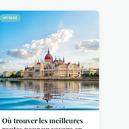
VOYAGE
Où trouver les meilleures