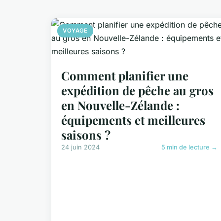
VOYAGE
Comment planifier une
expédition de pêche au gros
en Nouvelle-Zélande :
équipements et meilleures
saisons ?
24 juin 2024
5 min de lecture →