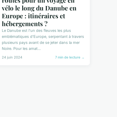
routes pour un voyage en
vélo le long du Danube en
Europe : itinéraires et
hébergements ?
Le Danube est l'un des fleuves les plus
emblématiques d'Europe, serpentant à travers
plusieurs pays avant de se jeter dans la mer
Noire. Pour les amat...
24 juin 2024
7 min de lecture →