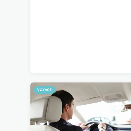
VOYAGE