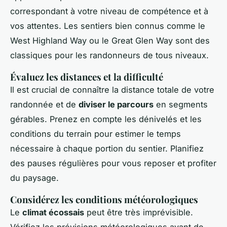
correspondant à votre niveau de compétence et à
vos attentes. Les sentiers bien connus comme le
West Highland Way ou le Great Glen Way sont des
classiques pour les randonneurs de tous niveaux.
Évaluez les distances et la difficulté
Il est crucial de connaître la distance totale de votre
randonnée et de
diviser le parcours
en segments
gérables. Prenez en compte les dénivelés et les
conditions du terrain pour estimer le temps
nécessaire à chaque portion du sentier. Planifiez
des pauses régulières pour vous reposer et profiter
du paysage.
Considérez les conditions météorologiques
Le
climat écossais
peut être très imprévisible.