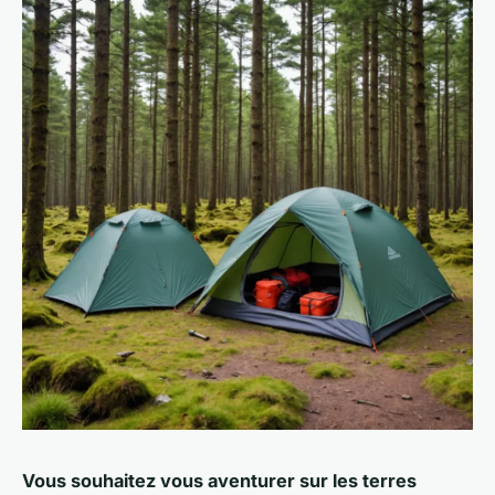
Vous souhaitez vous aventurer sur les terres