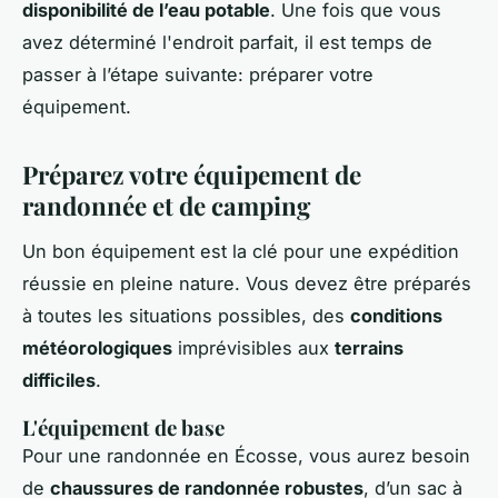
disponibilité de l’eau potable
. Une fois que vous
avez déterminé l'endroit parfait, il est temps de
passer à l’étape suivante: préparer votre
équipement.
Préparez votre équipement de
randonnée et de camping
Un bon équipement est la clé pour une expédition
réussie en pleine nature. Vous devez être préparés
à toutes les situations possibles, des
conditions
météorologiques
imprévisibles aux
terrains
difficiles
.
L'équipement de base
Pour une randonnée en Écosse, vous aurez besoin
de
chaussures de randonnée robustes
, d’un sac à