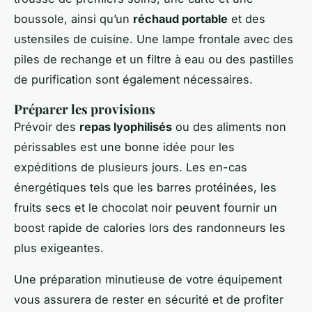
boussole, ainsi qu’un
réchaud portable
et des
ustensiles de cuisine. Une lampe frontale avec des
piles de rechange et un filtre à eau ou des pastilles
de purification sont également nécessaires.
Préparer les provisions
Prévoir des
repas lyophilisés
ou des aliments non
périssables est une bonne idée pour les
expéditions de plusieurs jours. Les en-cas
énergétiques tels que les barres protéinées, les
fruits secs et le chocolat noir peuvent fournir un
boost rapide de calories lors des randonneurs les
plus exigeantes.
Une préparation minutieuse de votre équipement
vous assurera de rester en sécurité et de profiter