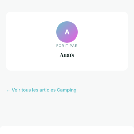
A
ECRIT PAR
Anaïs
← Voir tous les articles Camping