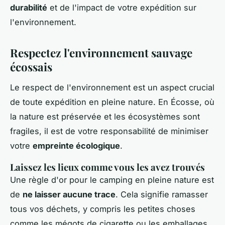
durabilité
et de l'impact de votre expédition sur
l'environnement.
Respectez l'environnement sauvage
écossais
Le respect de l'environnement est un aspect crucial
de toute expédition en pleine nature. En Écosse, où
la nature est préservée et les écosystèmes sont
fragiles, il est de votre responsabilité de minimiser
votre
empreinte écologique
.
Laissez les lieux comme vous les avez trouvés
Une règle d'or pour le camping en pleine nature est
de
ne laisser aucune trace
. Cela signifie ramasser
tous vos déchets, y compris les petites choses
comme les mégots de cigarette ou les emballages