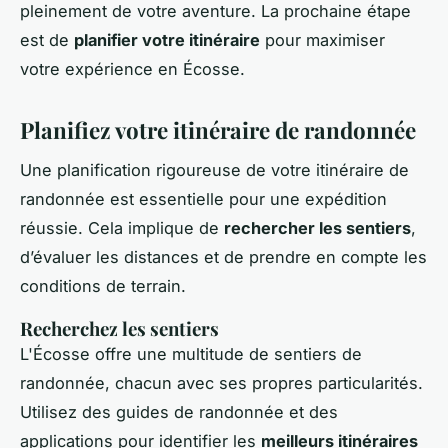
pleinement de votre aventure. La prochaine étape
est de
planifier votre itinéraire
pour maximiser
votre expérience en Écosse.
Planifiez votre itinéraire de randonnée
Une planification rigoureuse de votre itinéraire de
randonnée est essentielle pour une expédition
réussie. Cela implique de
rechercher les sentiers
,
d’évaluer les distances et de prendre en compte les
conditions de terrain.
Recherchez les sentiers
L'Écosse offre une multitude de sentiers de
randonnée, chacun avec ses propres particularités.
Utilisez des guides de randonnée et des
applications pour identifier les
meilleurs itinéraires