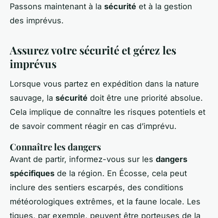
Passons maintenant à la
sécurité
et à la gestion
des imprévus.
Assurez votre sécurité et gérez les
imprévus
Lorsque vous partez en expédition dans la nature
sauvage, la
sécurité
doit être une priorité absolue.
Cela implique de connaître les risques potentiels et
de savoir comment réagir en cas d’imprévu.
Connaître les dangers
Avant de partir, informez-vous sur les
dangers
spécifiques
de la région. En Écosse, cela peut
inclure des sentiers escarpés, des conditions
météorologiques extrêmes, et la faune locale. Les
tiques, par exemple, peuvent être porteuses de la