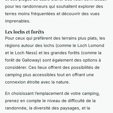
pour les randonneurs qui souhaitent explorer des
terres moins fréquentées et découvrir des vues
imprenables.
Les lochs et forêts
Pour ceux qui préfèrent des terrains plus plats, les
régions autour des lochs (comme le Loch Lomond
et le Loch Ness) et les grandes forêts (comme la
forêt de Galloway) sont également des options à
considérer. Ces lieux offrent des possibilités de
camping plus accessibles tout en offrant une
connexion étroite avec la nature.
En choisissant l’emplacement de votre camping,
prenez en compte le niveau de difficulté de la
randonnée, la diversité des paysages, et la