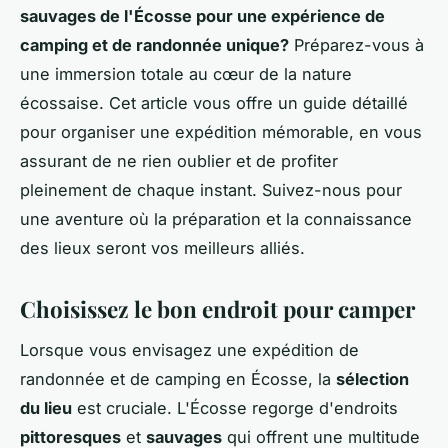
sauvages de l'Écosse pour une expérience de
camping et de randonnée unique?
Préparez-vous à
une immersion totale au cœur de la nature
écossaise. Cet article vous offre un guide détaillé
pour organiser une expédition mémorable, en vous
assurant de ne rien oublier et de profiter
pleinement de chaque instant. Suivez-nous pour
une aventure où la préparation et la connaissance
des lieux seront vos meilleurs alliés.
Choisissez le bon endroit pour camper
Lorsque vous envisagez une expédition de
randonnée et de camping en Écosse, la
sélection
du lieu
est cruciale. L'Écosse regorge d'endroits
pittoresques
et
sauvages
qui offrent une multitude