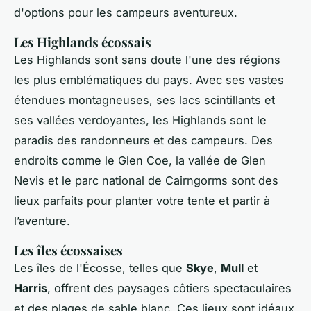
d'options pour les campeurs aventureux.
Les Highlands écossais
Les Highlands sont sans doute l'une des régions
les plus emblématiques du pays. Avec ses vastes
étendues montagneuses, ses lacs scintillants et
ses vallées verdoyantes, les Highlands sont le
paradis des randonneurs et des campeurs. Des
endroits comme le Glen Coe, la vallée de Glen
Nevis et le parc national de Cairngorms sont des
lieux parfaits pour planter votre tente et partir à
l’aventure.
Les îles écossaises
Les îles de l'Écosse, telles que
Skye
,
Mull
et
Harris
, offrent des paysages côtiers spectaculaires
et des plages de sable blanc. Ces lieux sont idéaux