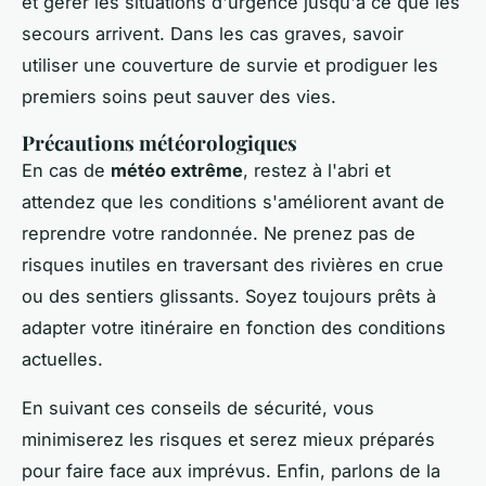
et gérer les situations d'urgence jusqu'à ce que les
secours arrivent. Dans les cas graves, savoir
utiliser une couverture de survie et prodiguer les
premiers soins peut sauver des vies.
Précautions météorologiques
En cas de
météo extrême
, restez à l'abri et
attendez que les conditions s'améliorent avant de
reprendre votre randonnée. Ne prenez pas de
risques inutiles en traversant des rivières en crue
ou des sentiers glissants. Soyez toujours prêts à
adapter votre itinéraire en fonction des conditions
actuelles.
En suivant ces conseils de sécurité, vous
minimiserez les risques et serez mieux préparés
pour faire face aux imprévus. Enfin, parlons de la