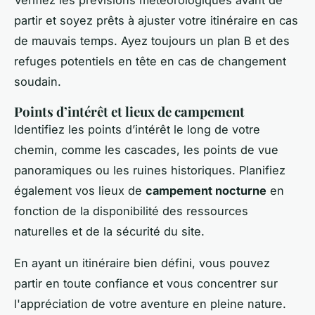
Vérifiez les prévisions météorologiques avant de
partir et soyez prêts à ajuster votre itinéraire en cas
de mauvais temps. Ayez toujours un plan B et des
refuges potentiels en tête en cas de changement
soudain.
Points d’intérêt et lieux de campement
Identifiez les points d’intérêt le long de votre
chemin, comme les cascades, les points de vue
panoramiques ou les ruines historiques. Planifiez
également vos lieux de
campement nocturne
en
fonction de la disponibilité des ressources
naturelles et de la sécurité du site.
En ayant un itinéraire bien défini, vous pouvez
partir en toute confiance et vous concentrer sur
l'appréciation de votre aventure en pleine nature.