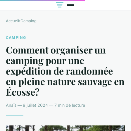
Accueil
›
Camping
CAMPING
Comment organiser un
camping pour une
expédition de randonnée
en pleine nature sauvage en
Écosse?
Anaïs — 9 juillet 2024 — 7 min de lecture