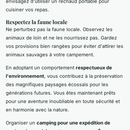
envisagez d'utiliser un réchaud portable pour
cuisiner vos repas.
Respectez la faune locale
Ne perturbez pas la faune locale. Observez les
animaux de loin et ne les nourrissez pas. Gardez
vos provisions bien rangées pour éviter d'attirer les
animaux sauvages à votre campement.
En adoptant un comportement
respectueux de
l'environnement
, vous contribuez à la préservation
des magnifiques paysages écossais pour les
générations futures. Vous êtes maintenant prêts
pour une aventure inoubliable en toute sécurité et
en harmonie avec la nature.
Organiser un
camping pour une expédition de