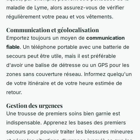
maladie de Lyme, alors assurez-vous de vérifier
régulièrement votre peau et vos vêtements.
Communication et géolocalisation
Emportez toujours un moyen de
communication
fiable
. Un téléphone portable avec une batterie de
secours peut être utile, mais il est préférable
d'avoir une balise de détresse ou un GPS pour les
zones sans couverture réseau. Informez quelqu'un
de votre itinéraire et de votre heure estimée de
retour.
Gestion des urgences
Une trousse de premiers soins bien garnie est
indispensable. Apprenez les bases des premiers
secours pour pouvoir traiter les blessures mineures