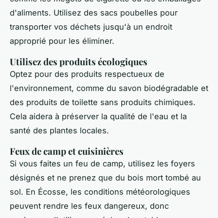
d'aliments. Utilisez des sacs poubelles pour
transporter vos déchets jusqu'à un endroit
approprié pour les éliminer.
Utilisez des produits écologiques
Optez pour des produits respectueux de
l'environnement, comme du savon biodégradable et
des produits de toilette sans produits chimiques.
Cela aidera à préserver la qualité de l'eau et la
santé des plantes locales.
Feux de camp et cuisinières
Si vous faites un feu de camp, utilisez les foyers
désignés et ne prenez que du bois mort tombé au
sol. En Écosse, les conditions météorologiques
peuvent rendre les feux dangereux, donc