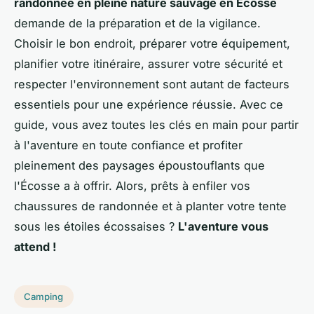
randonnée en pleine nature sauvage en Écosse
demande de la préparation et de la vigilance.
Choisir le bon endroit, préparer votre équipement,
planifier votre itinéraire, assurer votre sécurité et
respecter l'environnement sont autant de facteurs
essentiels pour une expérience réussie. Avec ce
guide, vous avez toutes les clés en main pour partir
à l'aventure en toute confiance et profiter
pleinement des paysages époustouflants que
l'Écosse a à offrir. Alors, prêts à enfiler vos
chaussures de randonnée et à planter votre tente
sous les étoiles écossaises ?
L'aventure vous
attend !
Camping