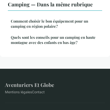
Camping — Dans la même rubrique
Comment choisir le bon équipement pour un
camping en région polaire?
Quels sont les conseils pour un camping en haute
montagne avec des enfants en bas âge?
Aventuriers Et Globe
Mentions légales
Contact